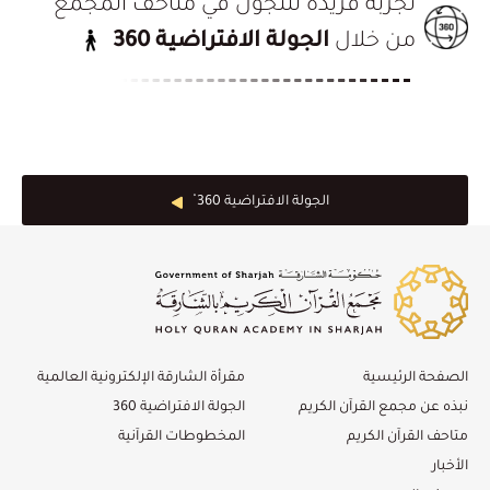
تجربة فريدة للتجوّل في متاحف المجمع
من خلال
الجولة الافتراضية 360
الجولة الافتراضية 360 ْ
الصفحة الرئيسية
مقرأة الشارقة الإلكترونية العالمية
نبذه عن مجمع القرآن الكريم
الجولة الافتراضية 360
متاحف القرآن الكريم
المخطوطات القرآنية
الأخبار