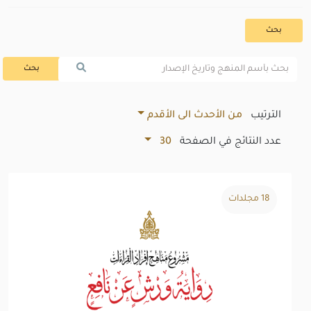
بحث
بحث
الترتيب
من الأحدث الى الأقدم
عدد النتائج في الصفحة
30
18 مجلدات