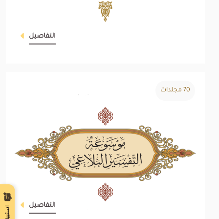
التفاصيل
70 مجلدات
التفاصيل