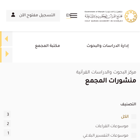
التسجيل مفتوح الآن
EN
إدارة الدراسات والبحوث
مكتبة المجمع
مركز البحوث والدراسات القرآنية
منشورات المجمع
التصنيف
3
الكل
2
موسوعات القراءات
1
موسوعات التفسير البلاغي