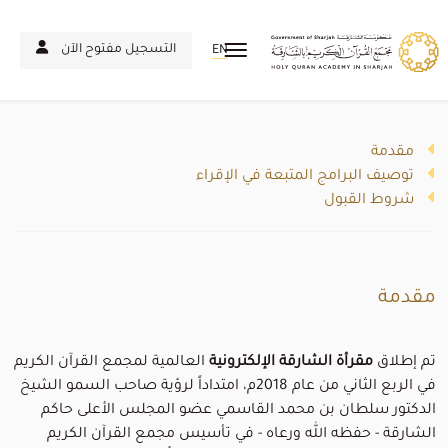
التسجيل مفتوح الآن
EN
مقرأة الشارقة الإلكترونية العالمية
مقدمة
توصيف البرامج المتبعة في الإقراء
شروط القبول
مقدمة
تم
إطلاق
مقرأة الشارقة الإلكترونية
العالمية
لمجمع القرآن الكريم
في الربع الثاني من عام 2018م، امتداداً لرؤية صاحب السمو الشيخ
الدكتور سلطان بن محمد القاسمي عضو المجلس الأعلى حاكم
الشارقة - حفظه الله ورعاه - في تأسيس مجمع القرآن الكريم