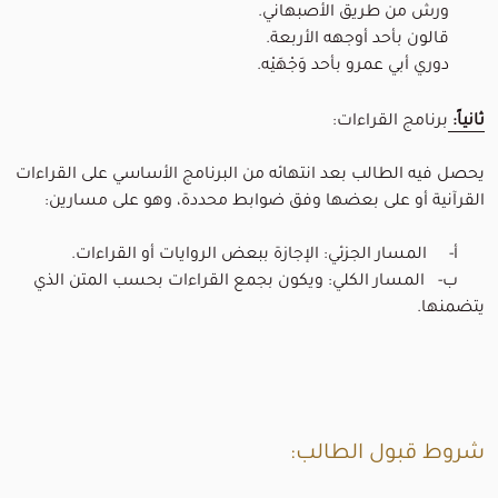
ورش من طريق الأصبهاني.
قالون بأحد أوجهه الأربعة.
دوري أبي عمرو بأحد وَجْهَيْه.
ثانياً:
برنامج القراءات:
يحصل فيه الطالب بعد انتهائه من البرنامج الأساسي على القراءات
القرآنية أو على بعضها وفق ضوابط محددة، وهو على مسارين:
أ- المسار الجزئي: الإجازة ببعض الروايات أو القراءات.
ب- المسار الكلي: ويكون بجمع القراءات بحسب المتن الذي
يتضمنها.
شروط قبول الطالب: