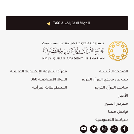
الجولة الافتراضية 360 ْ
الصفحة الرئيسية
مقرأة الشارقة الإلكترونية العالمية
نبذه عن مجمع القرآن الكريم
الجولة الافتراضية 360
متاحف القرآن الكريم
المخطوطات القرآنية
الأخبار
معرض الصور
تواصل معنا
سياسة الخصوصية