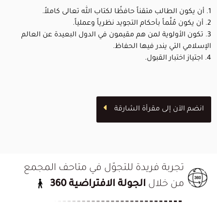
1. أن يكون الطالب متقناً حافظًا لكتاب الله تعالى كاملاً.
2. أن يكون مُلِّماً بأحكام التجويد نظرياً وعملياً.
3. تكون الأولوية لمن هم مقيمون في الدول البعيدة عن العالم
الإسلامي التي يندر فيها الحفاظ.
4. اجتياز اختبار القبول.
انضم الآن إلى مقرأة الشارقة
تجربة فريدة للتجوّل في متاحف المجمع
من خلال
الجولة الافتراضية 360