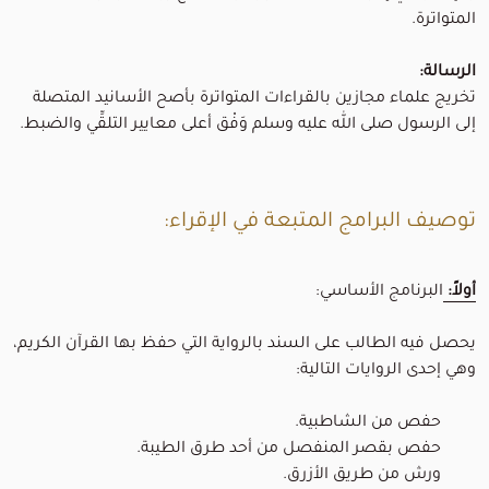
المتواترة
.
الرسالة:
تخريج علماء مجازين بالقراءات المتواترة بأصح الأسانيد المتصلة
إلى الرسول صلى الله عليه وسلم وَفْق أعلى معايير التلقِّي والضبط.
توصيف البرامج المتبعة في الإقراء:
أولاً:
البرنامج الأساسي:
يحصل فيه الطالب على السند بالرواية التي حفظ بها القرآن الكريم،
وهي إحدى الروايات التالية:
حفص من الشاطبية.
حفص بقصر المنفصل من أحد طرق الطيبة.
ورش من طريق الأزرق.