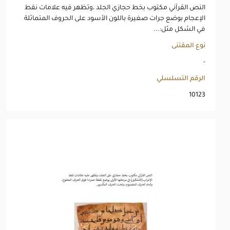
النص القرآني مكتوب بخط حجازي الجلد ،وتظهر فيه علامات نقط
الإعجام بوضع جرات صغيرة باللون الأسود على الحروف المتماثلة
في الشكل مثل:...
نوع المقتنى
-
الرقم التسلسلي
10123