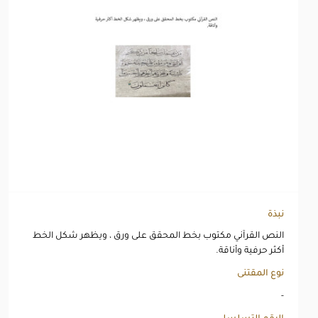
نبذة
النص القرآني مكتوب بخط المحقق على ورق ، ويظهر شكل الخط
أكثر حرفية وأناقة.
نوع المقتنى
-