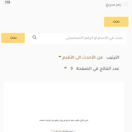
119
رمز سريع
بحث
بحث
الترتيب
من الأحدث الى الأقدم
عدد النتائج في الصفحة
9