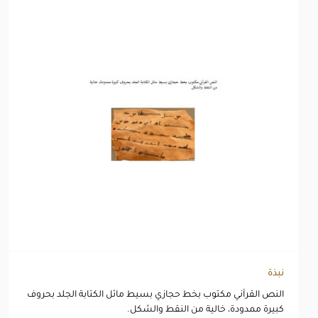
نبذة
النص القرآني مكتوب بخط حجازي بسيط مائل الكتابة الجلد بحروف
كبيرة ممدودة، خالية من النقط والشكل.