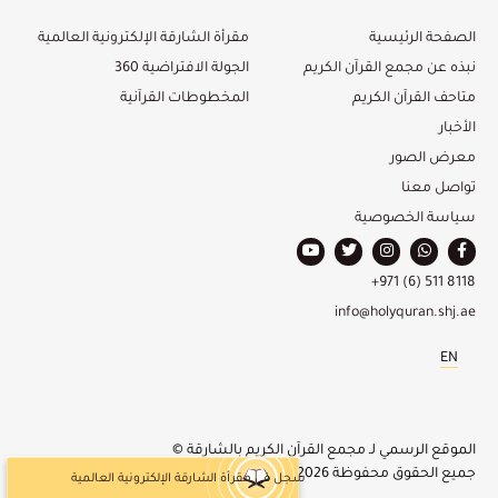
الصفحة الرئيسية
مقرأة الشارقة الإلكترونية العالمية
نبذه عن مجمع القرآن الكريم
الجولة الافتراضية 360
متاحف القرآن الكريم
المخطوطات القرآنية
الأخبار
معرض الصور
تواصل معنا
سياسة الخصوصية
+971 (6) 511 8118
info@holyquran.shj.ae
EN
الموقع الرسمي لـ مجمع القرآن الكريم بالشارقة ©
جميع الحقوق محفوظة 2026
سجل في مقرأة الشارقة الإلكترونية العالمية