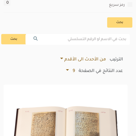
0
رمز سريع
بحث
بحث
الترتيب
من الأحدث الى الأقدم
عدد النتائج في الصفحة
9