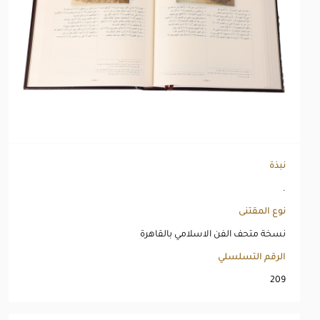
نبذة
.
نوع المقتنى
نسخة متحف الفن الاسلامي بالقاهرة
الرقم التسلسلي
209