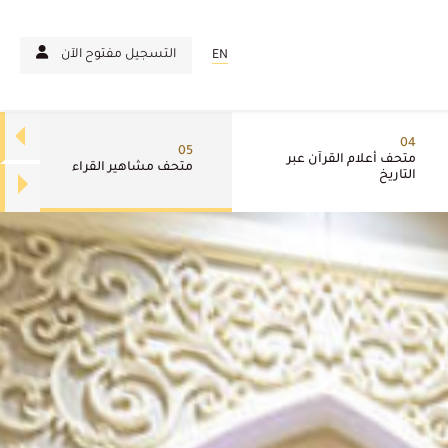
التسجيل مفتوح الآن
EN
04
05
متحف أعلام القرآن عبر
متحف مشاهير القراء
التاريخ