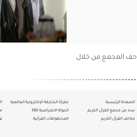
تاحف المجمع من خلال
الصفحة الرئيسية
مقرأة الشارقة الإلكترونية العالمية
ال
نبذه عن مجمع القرآن الكريم
الجولة الافتراضية 360
م
متاحف القرآن الكريم
المخطوطات القرآنية
ت