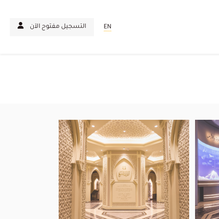
التسجيل مفتوح الآن
EN