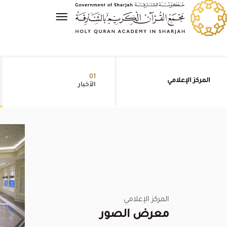
01
المركز الإعلامي
الأخبار
المركز الإعلامي
معرض الصور