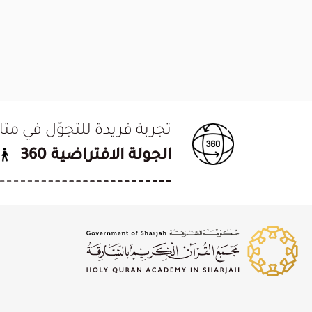
تجربة فريدة للتجوّل في م
الجولة الافتراضية 360