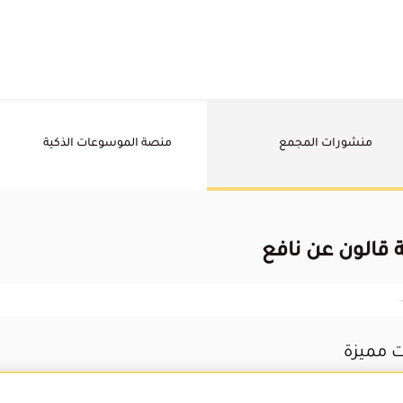
منشورات المجمع
منصة الموسوعات الذكية
قالون عن نافع
ت مميزة