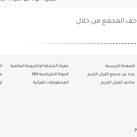
تاحف المجمع من خلال
الصفحة الرئيسية
مقرأة الشارقة الإلكترونية العالمية
ال
نبذه عن مجمع القرآن الكريم
الجولة الافتراضية 360
م
متاحف القرآن الكريم
المخطوطات القرآنية
ت