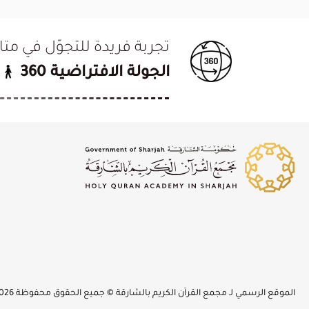
تجربة فريدة للتجوّل في م
الجولة الافتراضية 360
الموقع الرسمي لـ مجمع القرآن الكريم بالشارقة © جميع الحقوق محفوظة 2026