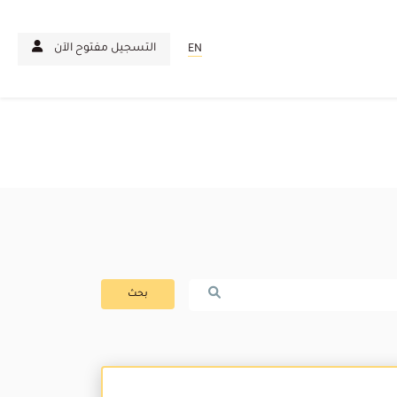
التسجيل مفتوح الآن
EN
بحث