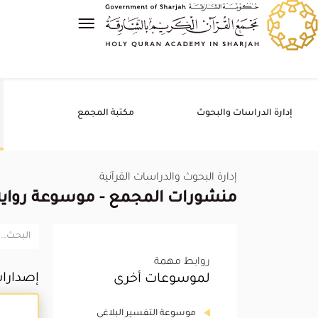
إدارة الدراسات والبحوث
مكتبة المجمع
إدارة البحوث والدراسات القرآنية
منشورات المجمع - موسوعة رواية 
روابط مهمة
إصدارا
لموسوعات أخرى
موسوعة التفسير البلاغي