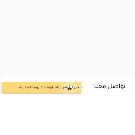
تواصل معنا
سجل في مقرأة الشارقة الإلكترونية العالمية