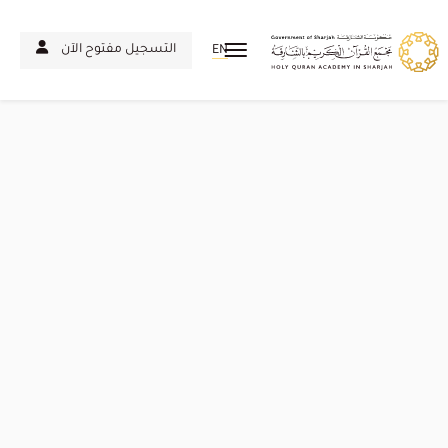
التسجيل مفتوح الآن
EN