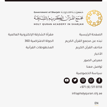
الصفحة الرئيسية
مقرأة الشارقة الإلكترونية العالمية
نبذه عن مجمع القرآن الكريم
الجولة الافتراضية 360
متاحف القرآن الكريم
المخطوطات القرآنية
الأخبار
معرض الصور
تواصل معنا
سياسة الخصوصية
+971 (6) 511 8118
info@holyquran.shj.ae
EN