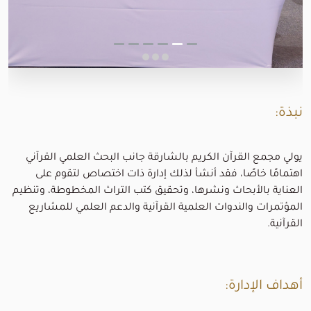
نبذة:
يولي مجمع القرآن الكريم بالشارقة جانب البحث العلمي القرآني
اهتمامًا خاصًا، فقد أنشأ لذلك إدارة ذات اختصاص لتقوم على
العناية بالأبحاث ونشرها، وتحقيق كتب التراث المخطوطة، وتنظيم
المؤتمرات والندوات العلمية القرآنية والدعم العلمي للمشاريع
القرآنية.
أهداف الإدارة: