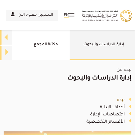
التسجيل مفتوح الآن
EN
إدارة الدراسات والبحوث
مكتبة المجمع
نبذة عن
إدارة الدراسات والبحوث
نبذة
أهداف الإدارة
اختصاصات الإدارة
الأقسام التخصصية