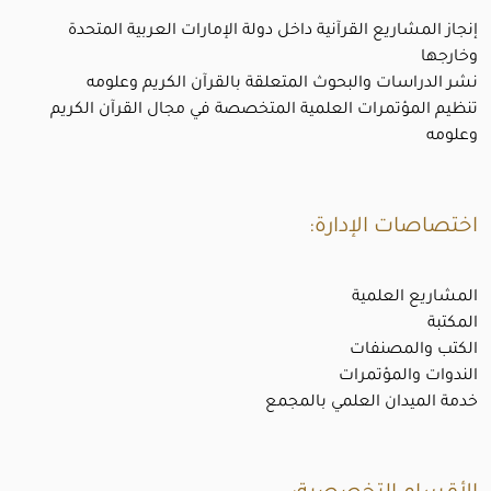
إنجاز المشاريع القرآنية داخل دولة الإمارات العربية المتحدة
وخارجها
نشر الدراسات والبحوث المتعلقة بالقرآن الكريم وعلومه
تنظيم المؤتمرات العلمية المتخصصة في مجال القرآن الكريم
وعلومه
اختصاصات الإدارة:
المشاريع العلمية
المكتبة
الكتب والمصنفات
الندوات والمؤتمرات
خدمة الميدان العلمي بالمجمع