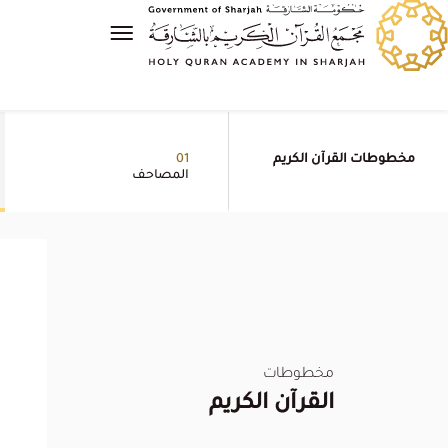
مخطوطات القرآن الكريم
01
المصاحف
مخطوطات
القرآن الكريم