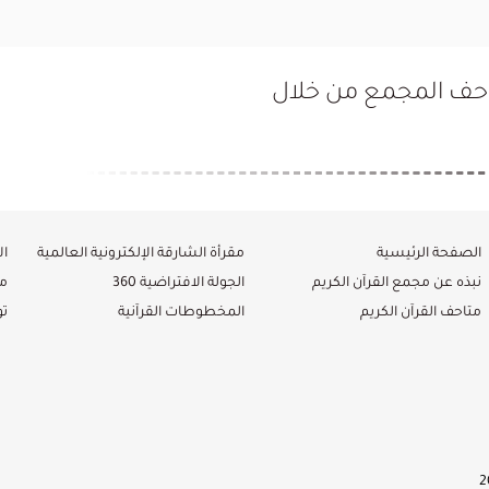
تاحف المجمع من خلال
الصفحة الرئيسية
مقرأة الشارقة الإلكترونية العالمية
ال
نبذه عن مجمع القرآن الكريم
الجولة الافتراضية 360
م
متاحف القرآن الكريم
المخطوطات القرآنية
ت