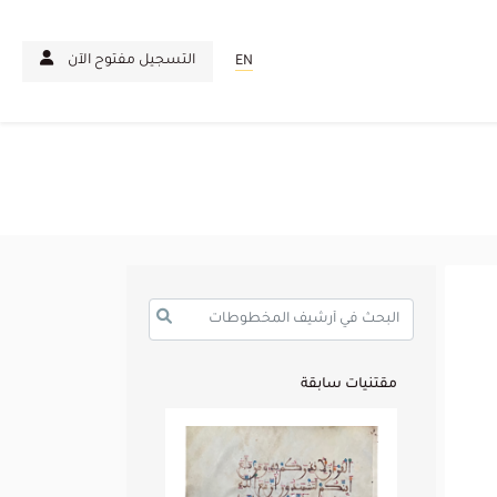
التسجيل مفتوح الآن
EN
مقتنيات سابقة