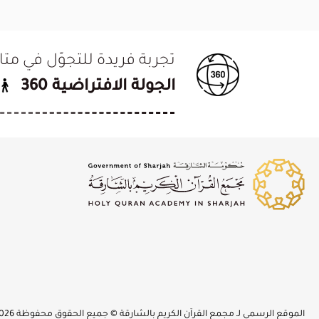
تجربة فريدة للتجوّل في م
الجولة الافتراضية 360
الموقع الرسمي لـ مجمع القرآن الكريم بالشارقة © جميع الحقوق محفوظة 2026