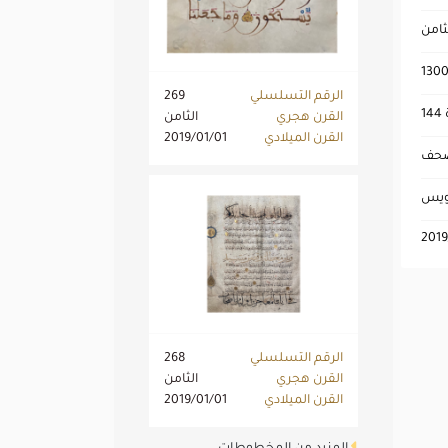
ثامن
1300
الرقم التسلسلي
269
القرن هجري
الثامن
القرن الميلادي
2019/01/01
مصحف
عويس
2019
الرقم التسلسلي
268
القرن هجري
الثامن
القرن الميلادي
2019/01/01