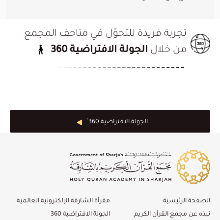
القرن
القرن
القرن
2019/01/01
2019/01/01
2019/01/01
الميلادي
الميلادي
الميلادي
تجربة فريدة للتجوّل في متاحف المجمع
من خلال
الجولة الافتراضية 360
الجولة الافتراضية 360 ْ
الصفحة الرئيسية
مقرأة الشارقة الإلكترونية العالمية
نبذه عن مجمع القرآن الكريم
الجولة الافتراضية 360