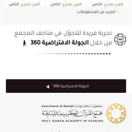
القرن هجري
الثامن
القرن هجري
الثامن
القرن هجري
الثامن
القرن
القرن
القرن
المزيد من المخطوطات
2019/01/01
2019/01/01
2019/01/01
الميلادي
الميلادي
الميلادي
تجربة فريدة للتجوّل في متاحف المجمع
من خلال
الجولة الافتراضية 360
الجولة الافتراضية 360 ْ