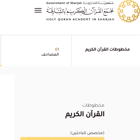
مخطوطات القرآن الكريم
01
المصاحف
مخطوطات
القرآن الكريم
(مخصص للباحثين)