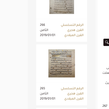
الرقم التسلسلي
266
القرن هجري
الثامن
القرن الميلادي
2019/01/01
 مكتوبة على
جعلت
ْتَ
الرقم التسلسلي
265
القرن هجري
الثامن
القرن الميلادي
2019/01/01
267