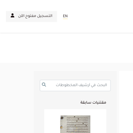
التسجيل مفتوح الآن
EN
مقتنيات سابقة