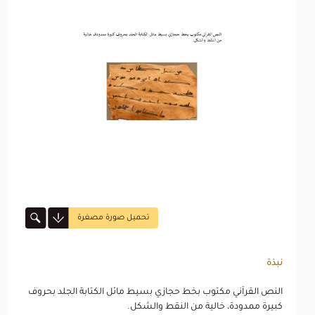
تحميل صورة مصغرة
نبذة
النص القرآني مكتوب بخط حجازي بسيط مائل الكتابة الجلد بحروف
كبيرة ممدودة، خالية من النقط والشكل.