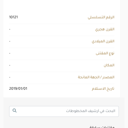
الرقم التسلسلي
10121
القرن هجري
-
القرن الميلادي
-
نوع المقتنى
-
المكان
-
المصدر / الجهة المانحة
-
تاريخ الاستلام
2019/01/01