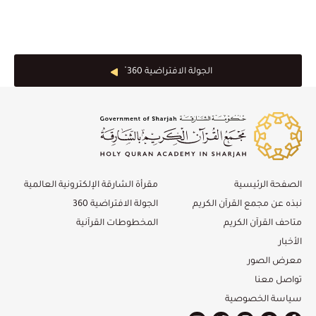
الجولة الافتراضية 360 ْ
الصفحة الرئيسية
مقرأة الشارقة الإلكترونية العالمية
نبذه عن مجمع القرآن الكريم
الجولة الافتراضية 360
متاحف القرآن الكريم
المخطوطات القرآنية
الأخبار
معرض الصور
تواصل معنا
سياسة الخصوصية