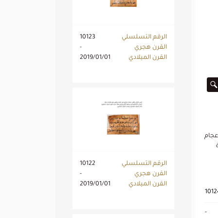
الرقم التسلسلي
10123
القرن هجري
-
القرن الميلادي
2019/01/01
عجام
الرقم التسلسلي
10122
القرن هجري
-
القرن الميلادي
2019/01/01
1012
-