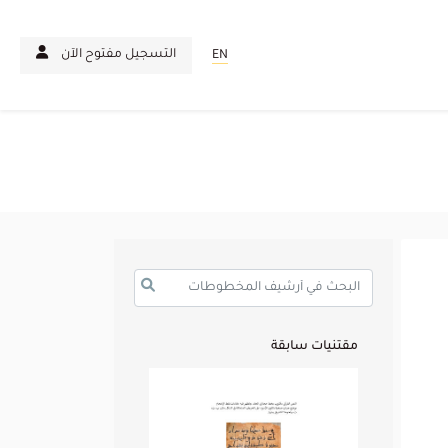
التسجيل مفتوح الآن
EN
مقتنيات سابقة