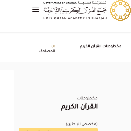
مخطوطات القرآن الكريم
01
المصاحف
مخطوطات
القرآن الكريم
(مخصص للباحثين)