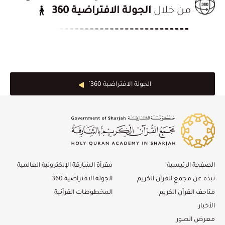
من خلال
الجولة الافتراضية 360
الجولة الافتراضية 360 ْ
الصفحة الرئيسية
مقرأة الشارقة الإلكترونية العالمية
نبذه عن مجمع القرآن الكريم
الجولة الافتراضية 360
متاحف القرآن الكريم
المخطوطات القرآنية
الأخبار
معرض الصور