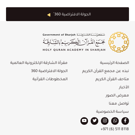
الجولة الافتراضية 360 ْ
الصفحة الرئيسية
مقرأة الشارقة الإلكترونية العالمية
نبذه عن مجمع القرآن الكريم
الجولة الافتراضية 360
متاحف القرآن الكريم
المخطوطات القرآنية
الأخبار
معرض الصور
تواصل معنا
سياسة الخصوصية
+971 (6) 511 8118