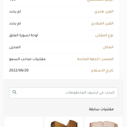
القرن هجري
لم يحدد
القرن الميلادي
لم يحدد
نوع المقتنى
لوحة لسورة العلق
المكان
المخزن
المصدر / الجهة المانحة
مقتنيات صاحب السمو
تاريخ الاستلام
2022/06/20
مقتنيات سابقة