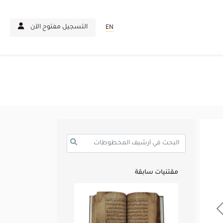
التسجيل مفتوح الآن
EN
مقتنيات سابقة
Previous