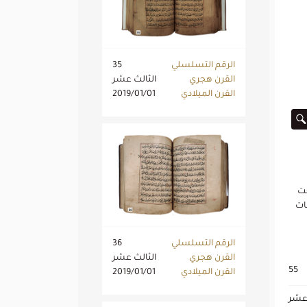
الرقم التسلسلي
35
القرن هجري
الثالث عشر
القرن الميلادي
2019/01/01
تحت
 الكلمات
الرقم التسلسلي
36
القرن هجري
الثالث عشر
55
القرن الميلادي
2019/01/01
 عشر