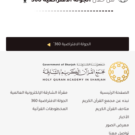
من خلال
الجولة الافتراضية 360
الجولة الافتراضية 360 ْ
الصفحة الرئيسية
مقرأة الشارقة الإلكترونية العالمية
نبذه عن مجمع القرآن الكريم
الجولة الافتراضية 360
متاحف القرآن الكريم
المخطوطات القرآنية
الأخبار
معرض الصور
تواصل معنا