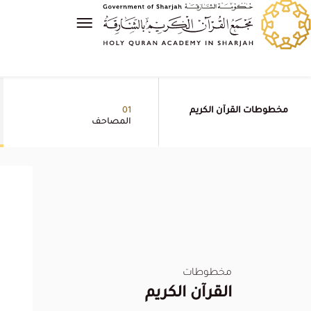
مخطوطات القرآن الكريم
01
المصاحف
مخطوطات
القرآن الكريم