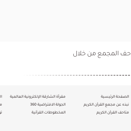
تاحف المجمع من خلال
الصفحة الرئيسية
مقرأة الشارقة الإلكترونية العالمية
ال
نبذه عن مجمع القرآن الكريم
الجولة الافتراضية 360
م
متاحف القرآن الكريم
المخطوطات القرآنية
ت