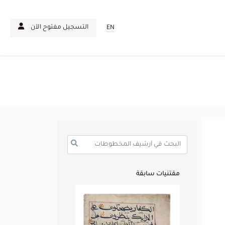
التسجيل مفتوح الآن
EN
مقتنيات سابقة