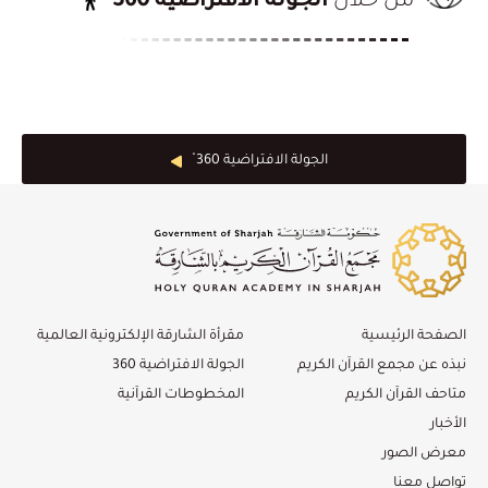
من خلال
الجولة الافتراضية 360
الجولة الافتراضية 360 ْ
الصفحة الرئيسية
مقرأة الشارقة الإلكترونية العالمية
نبذه عن مجمع القرآن الكريم
الجولة الافتراضية 360
متاحف القرآن الكريم
المخطوطات القرآنية
الأخبار
معرض الصور
تواصل معنا