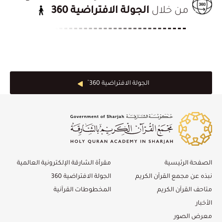
من خلال
الجولة الافتراضية 360
الجولة الافتراضية 360 ْ
الصفحة الرئيسية
مقرأة الشارقة الإلكترونية العالمية
نبذه عن مجمع القرآن الكريم
الجولة الافتراضية 360
متاحف القرآن الكريم
المخطوطات القرآنية
الأخبار
معرض الصور