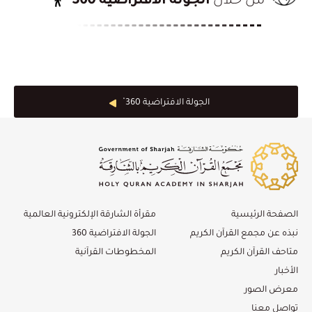
من خلال
الجولة الافتراضية 360
الجولة الافتراضية 360 ْ
الصفحة الرئيسية
مقرأة الشارقة الإلكترونية العالمية
نبذه عن مجمع القرآن الكريم
الجولة الافتراضية 360
متاحف القرآن الكريم
المخطوطات القرآنية
الأخبار
معرض الصور
تواصل معنا