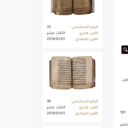
الرقم التسلسلي
35
القرن هجري
الثالث عشر
القرن الميلادي
2019/01/01
عريض،
الرقم التسلسلي
36
القرن هجري
الثالث عشر
101
القرن الميلادي
2019/01/01
 عشر