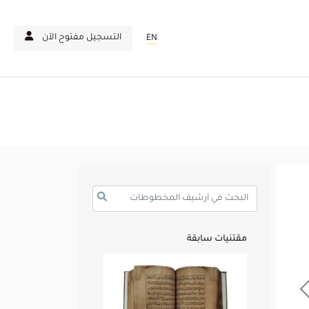
التسجيل مفتوح الآن
EN
مقتنيات سابقة
Previous