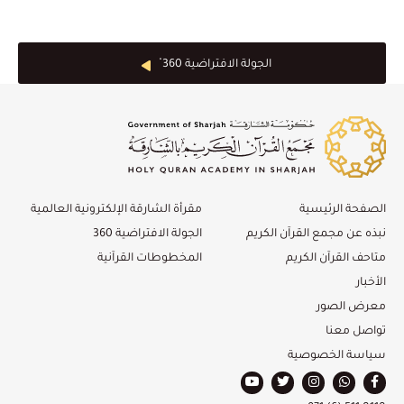
الجولة الافتراضية 360 ْ
الصفحة الرئيسية
مقرأة الشارقة الإلكترونية العالمية
نبذه عن مجمع القرآن الكريم
الجولة الافتراضية 360
متاحف القرآن الكريم
المخطوطات القرآنية
الأخبار
معرض الصور
تواصل معنا
سياسة الخصوصية