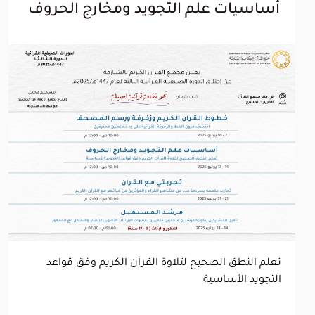
أساسيات علم التجويد ومخارج الحروف
تعلم النطق الصحيح لتلاوة القرآن الكريم وفق قواعد
التجويد الأساسية