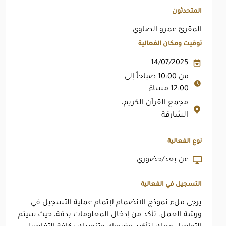
المتحدثون
المقرئ عمرو الصاوي
توقيت ومكان الفعالية
14/07/2025
من 10:00 صباحاً إلى
12:00 مساءً
مجمع القرآن الكريم،
الشارقة
نوع الفعالية
عن بعد/حضوري
التسجيل في الفعالية
يرجى ملء نموذج الانضمام لإتمام عملية التسجيل في
ورشة العمل. تأكد من إدخال المعلومات بدقة، حيث سيتم