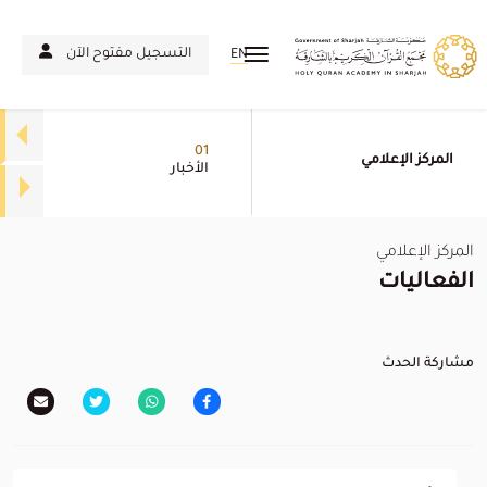
التسجيل مفتوح الآن
EN
01
المركز الإعلامي
الأخبار
المركز الإعلامي
الفعاليات
مشاركة الحدث