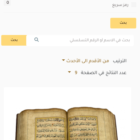
0
رمز سريع
بحث
بحث
الترتيب
من الأقدم الى الأحدث
عدد النتائج في الصفحة
9