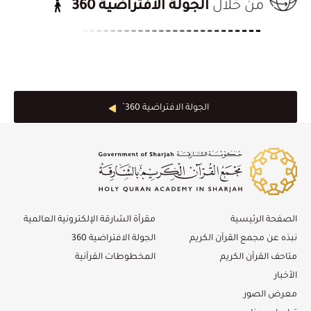
من خلال
الجولة الافتراضية 360
الجولة الافتراضية 360 ْ
الصفحة الرئيسية
مقرأة الشارقة الإلكترونية العالمية
نبذه عن مجمع القرآن الكريم
الجولة الافتراضية 360
متاحف القرآن الكريم
المخطوطات القرآنية
الأخبار
معرض الصور