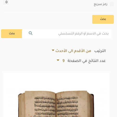
0
رمز سريع
بحث
بحث
الترتيب
من الأقدم الى الأحدث
عدد النتائج في الصفحة
9