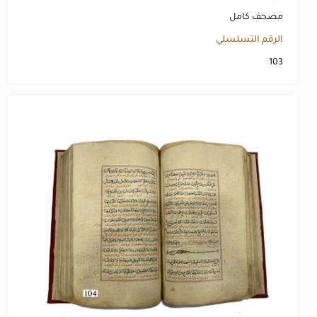
مصحف كامل
الرقم التسلسلي
103