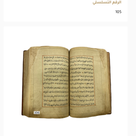
الرقم التسلسلي
105