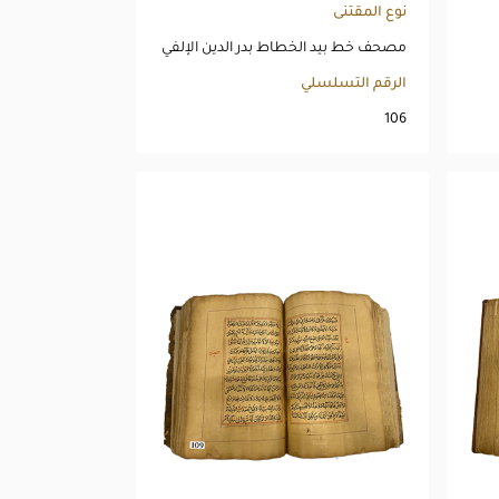
نوع المقتنى
مصحف خط بيد الخطاط بدر الدين الإلفي
الرقم التسلسلي
106