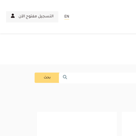
التسجيل مفتوح الآن
EN
بحث