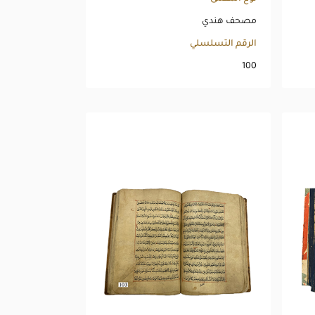
مصحف هندي
الرقم التسلسلي
100