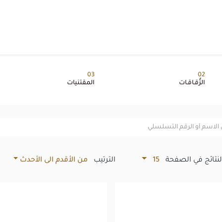
03
02
الرُّقـاقـات
المقتنيات
لنتائج في الصفحة
15
الترتيب
من الأقدم الى الأحدث