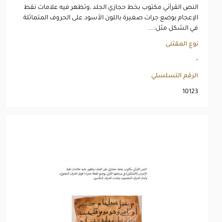
النص القرآني مكتوب بخط حجازي الجلد ،وتظهر فيه علامات نقط
الإعجام بوضع جرات صغيرة باللون الأسود على الحروف المتماثلة
في الشكل مثل:...
نوع المقتنى
-
الرقم التسلسلي
10123