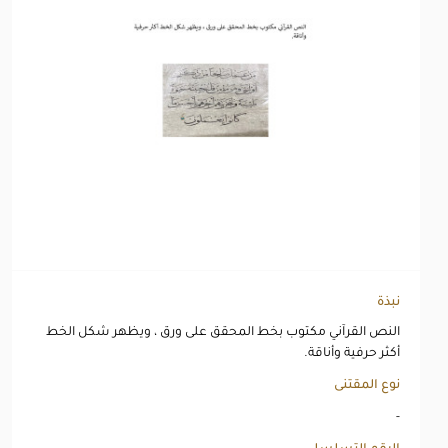
نبذة
النص القرآني مكتوب بخط المحقق على ورق ، ويظهر شكل الخط
أكثر حرفية وأناقة.
نوع المقتنى
-