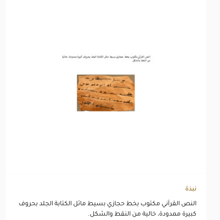
نبذة
النص القرآني مكتوب بخط حجازي بسيط مائل الكتابة الجلد بحروف
كبيرة ممدودة، خالية من النقط والشكل.