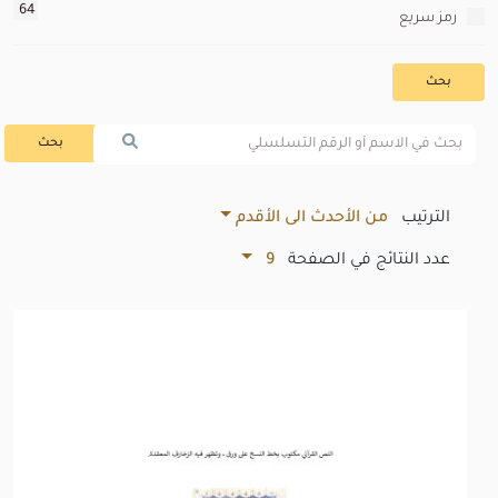
64
رمز سريع
بحث
بحث
الترتيب
من الأحدث الى الأقدم
عدد النتائج في الصفحة
9