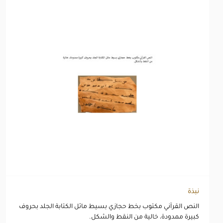
نبذة
النص القرآني مكتوب بخط حجازي بسيط مائل الكتابة الجلد بحروف
كبيرة ممدودة، خالية من النقط والشكل.