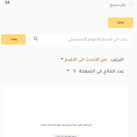
64
رمز سريع
بحث
بحث
الترتيب
من الأحدث الى الأقدم
عدد النتائج في الصفحة
9