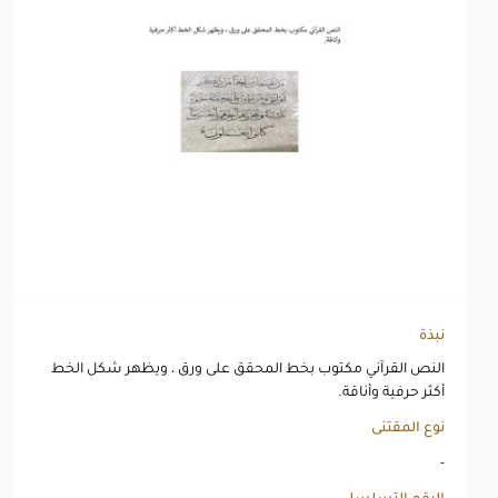
نبذة
النص القرآني مكتوب بخط المحقق على ورق ، ويظهر شكل الخط
أكثر حرفية وأناقة.
نوع المقتنى
-