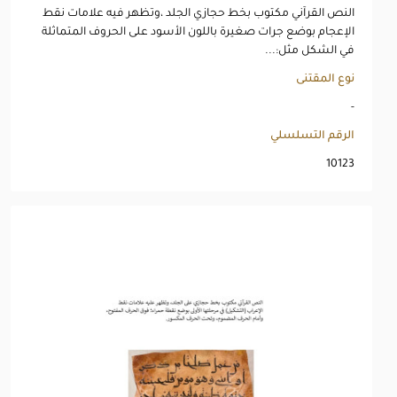
النص القرآني مكتوب بخط حجازي الجلد ،وتظهر فيه علامات نقط
الإعجام بوضع جرات صغيرة باللون الأسود على الحروف المتماثلة
في الشكل مثل:...
نوع المقتنى
-
الرقم التسلسلي
10123