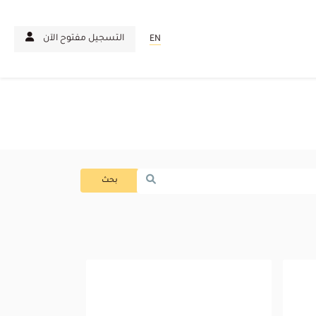
التسجيل مفتوح الآن
EN
بحث