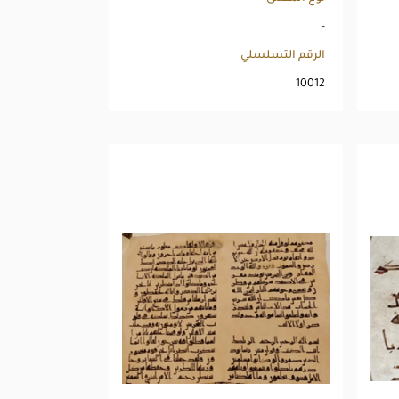
-
الرقم التسلسلي
10012