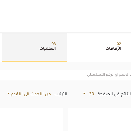
03
02
الرُّقـاقـات
المقتنيات
لنتائج في الصفحة
30
الترتيب
من الأحدث الى الأقدم