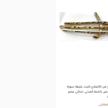
ن الأضلاع كتبت عليها سورة
اص بالخط المدني، تحاكي عصر
لمقتنى