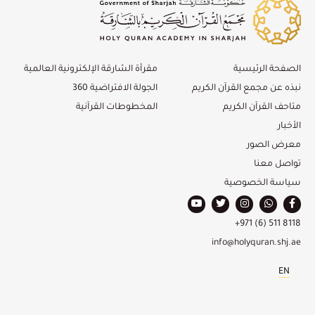
الصفحة الرئيسية
مقرأة الشارقة الإلكترونية العالمية
نبذه عن مجمع القرآن الكريم
الجولة الافتراضية 360
متاحف القرآن الكريم
المخطوطات القرآنية
الأخبار
معرض الصور
تواصل معنا
سياسة الخصوصية
+971 (6) 511 8118
info@holyquran.shj.ae
EN