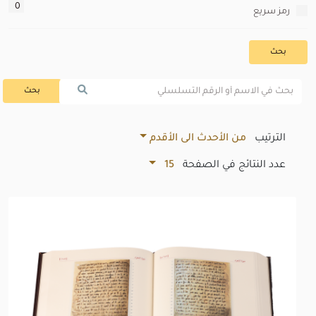
0
رمز سريع
بحث
بحث
الترتيب
من الأحدث الى الأقدم
عدد النتائج في الصفحة
15