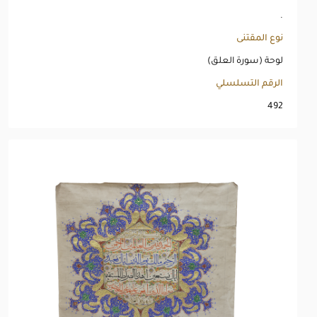
.
نوع المقتنى
لوحة (سورة العلق)
الرقم التسلسلي
492