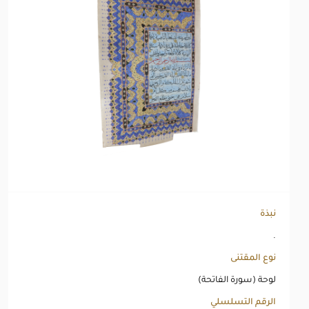
نبذة
.
نوع المقتنى
لوحة (سورة الفاتحة)
الرقم التسلسلي