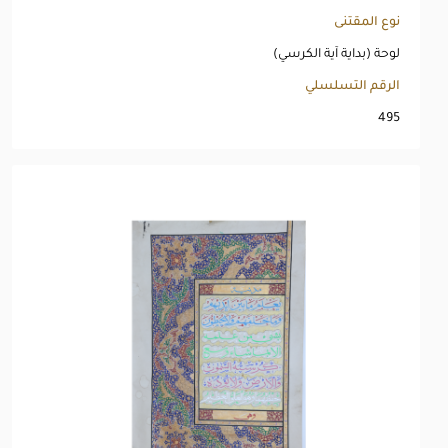
نوع المقتنى
لوحة (بداية آية الكرسي)
الرقم التسلسلي
495