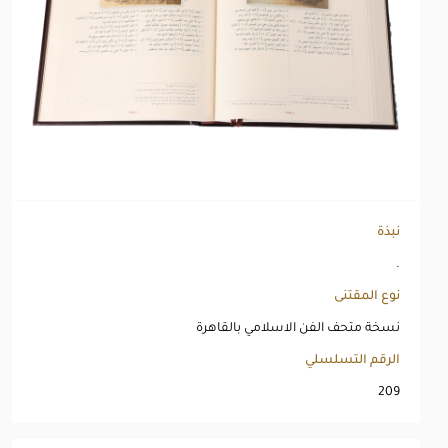
نبذة
.
نوع المقتنى
نسخة متحف الفن الاسلامي بالقاهرة
الرقم التسلسلي
209