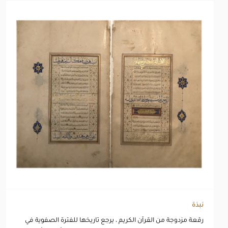
نبذة
رقعة مزدوجة من القرآن الكريم ، يرجع تاريخها للفترة الصفوية في