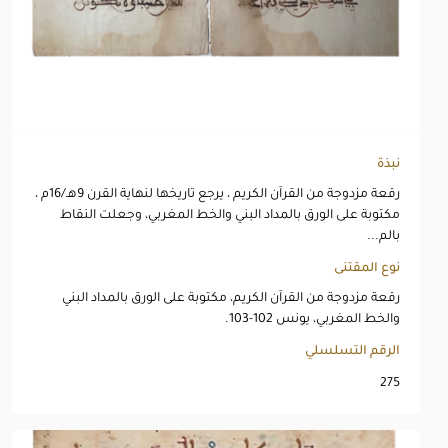
نبذة
رقعة مزدوجة من القرآن الكريم ، يرجع تاريخها لنهاية القرن 9هـ/16م ،
مكتوبة على الورق بالمداد البني والخط المغربي، وجعلت النقاط
بالم...
نوع المقتنى
رقعة مزدوجة من القرآن الكريم، مكتوبة على الورق بالمداد البني
والخط المغربي، يونس 102-103.
الرقم التسلسلي
275