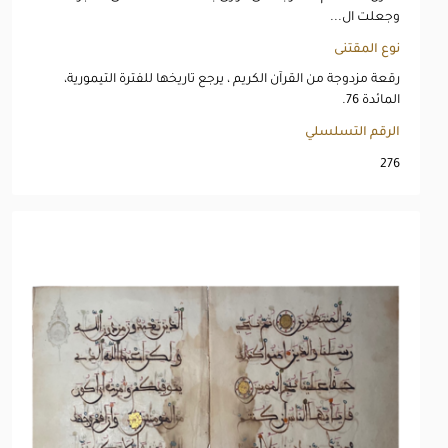
وجعلت ال...
نوع المقتنى
رقعة مزدوجة من القرآن الكريم ، يرجع تاريخها للفترة التيمورية،
المائدة 76.
الرقم التسلسلي
276