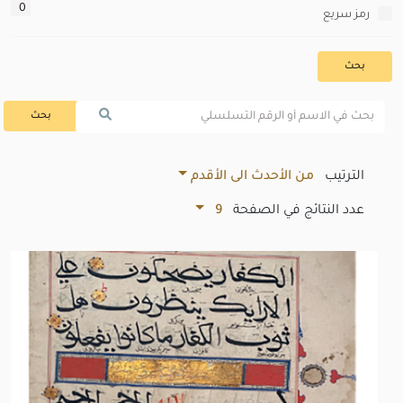
0
رمز سريع
بحث
بحث
الترتيب
من الأحدث الى الأقدم
عدد النتائج في الصفحة
9