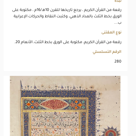
نبذة
رقعة من القرآن الكريم ، يرجع تاريخها للقرن 10هـ/16م ، مكتوبة على
الورق بخط الثلث بالمداد الذهبي، وكتبت النقاط والحركات الإعرابية
ب...
نوع المقتنى
رقعة من القرآن الكريم، مكتوبة على الورق بخط الثلث، الأنعام 20.
الرقم التسلسلي
280