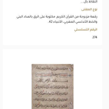
النقاط بال...
نوع المقتنى
رقعة مزدوجة من القرآن الكريم، مكتوبة على الرق بالمداد البني
والخط الأندلسي المغربي، الأنبياء 42.
الرقم التسلسلي
274