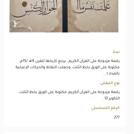
نبذة
رقعة مزدوجة على القرآن الكريم ، يرجع تاريخها للقرن 9هـ /15م،
مكتوبة على الورق بخط الثلث، وجعلت النقاط والحركات الإعرابية
بالمداد ا...
نوع المقتنى
رقعة مزدوجة على القرآن الكريم، مكتوبة على الورق بخط الثلث،
التكوير 12.
الرقم التسلسلي
277