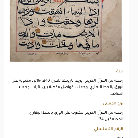
نبذة
رقعة من القرآن الكريم ، يرجع تاريخها للقرن 10هـ /16م ، مكتوبة على
الورق بالخط البهاري، وجعلت فواصل مذهبة بين الآيات، وجعلت
النقاط...
نوع المقتنى
رقعة من القرآن الكريم، مكتوبة على الورق بالخط البهاري،
المطففين 34.
الرقم التسلسلي