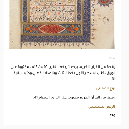
نبذة
رقعة من القرآن الكريم، يرجع تاريخها للقرن 10 هـ/ 16م ، مكتوبة على
الورق ، كتب السطر الأول بخط الثلث وبالمداد الذهبي،وكتبت بقية
الأ...
نوع المقتنى
رقعة من القرآن الكريم مكتوبة على الورق، الأنعام 41.
الرقم التسلسلي
279